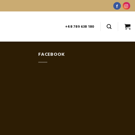
+48 789 638 180
FACEBOOK